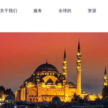
关于我们
服务
全球的
资源