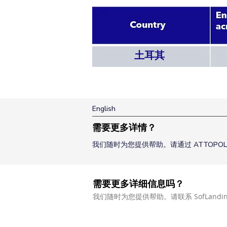
土耳其
English
需要更多详情？
我们随时为您提供帮助。请通过 ATTOPOL
需要更多详细信息吗？
我们随时为您提供帮助。请联系 SofLandi