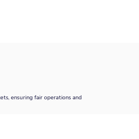
ts, ensuring fair operations and