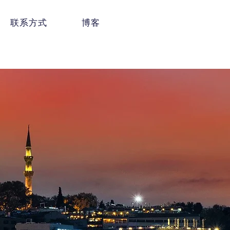
联系方式
博客