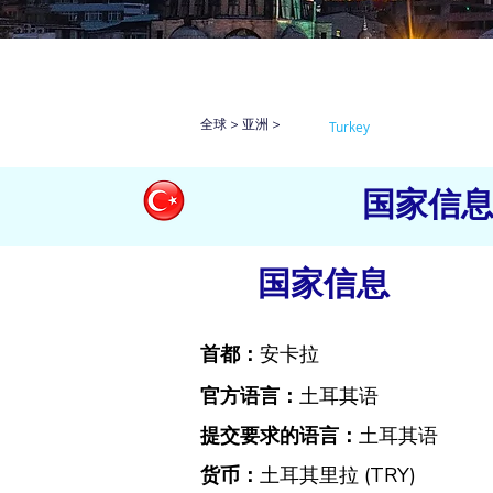
全球 > 亚洲 >
Turkey
国家信
国家信息
首都：
安卡拉
官方语言：
土耳其语
提交要求的语言：
土耳其语
货币：
土耳其里拉 (TRY)