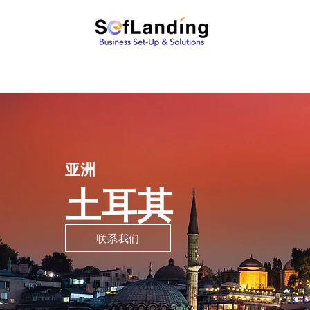
亚洲
土耳其
联系我们