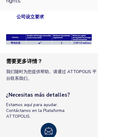
rights.
公司设立要求
哥伦比亚
2
COP 10 million
需要更多详情？
我们随时为您提供帮助。请通过 ATTOPOLIS 平
台联系我们。
¿Necesitas más detalles?
Estamos aquí para ayudar.
Contáctanos en la Plataforma
ATTOPOLIS.