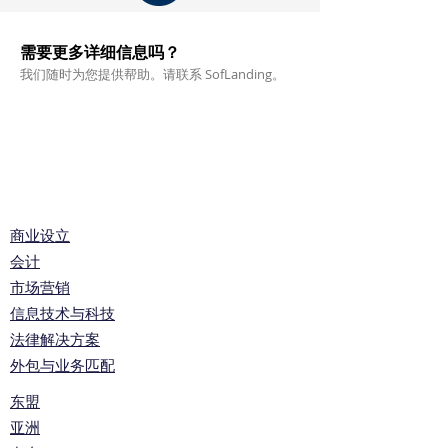
需要更多详细信息吗？
我们随时为您提供帮助。请联系 SofLanding。
家
关于我们
服务
全球信息
商业设立
会计
市场营销
信息技术与科技
法律解决方案
外包与业务匹配
东盟
亚洲