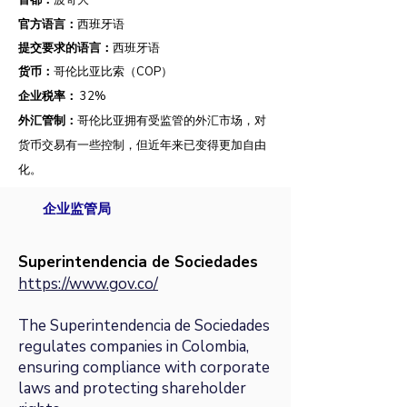
首都：
波哥大
官方语言：
西班牙语
提交要求的语言：
西班牙语
货币：
哥伦比亚比索（COP）
企业税率：
32
%
外汇管制：
哥伦比亚拥有受监管的外汇市场，对
货币交易有一些控制，但近年来已变得更加自由
化。
企业监管局
Superintendencia de Sociedades
https://www.gov.co/
The Superintendencia de Sociedades
regulates companies in Colombia,
ensuring compliance with corporate
laws and protecting shareholder