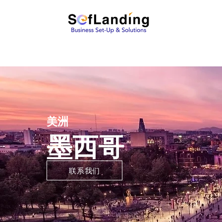
美洲
墨西哥
联系我们