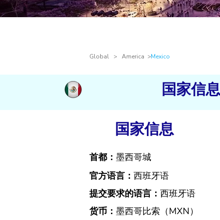
Global
> America
>
Mexico
国家信
国家信息
首都：
墨西哥城
官方语言：
西班牙语
提交要求的语言：
西班牙语
货币：
墨西哥比索（MXN）