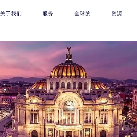
关于我们
服务
全球的
资源