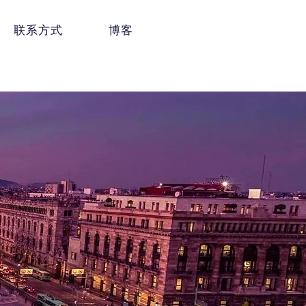
联系方式
博客