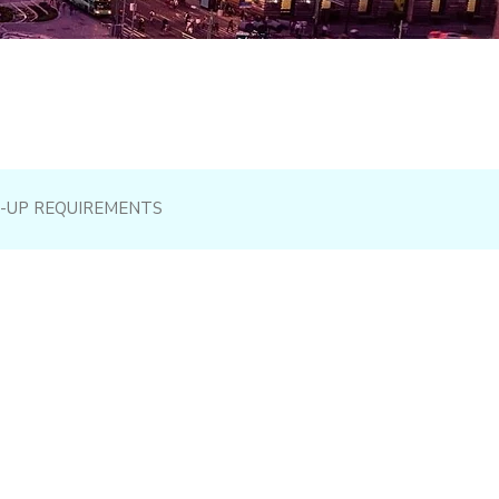
-UP REQUIREMENTS