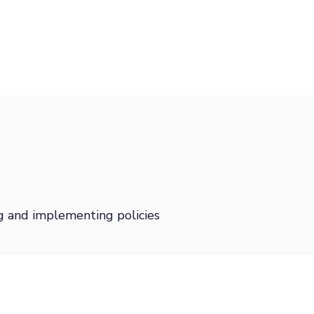
 and implementing policies